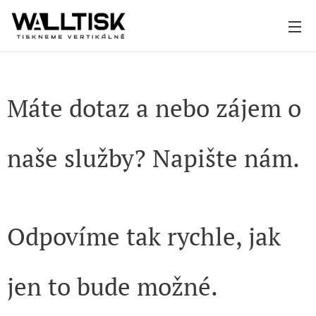
Máte dotaz a nebo zájem o
naše služby? Napište nám.
Odpovíme tak rychle, jak
jen to bude možné.