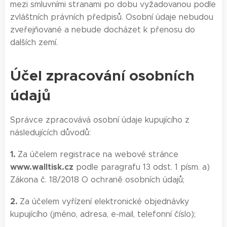
mezi smluvními stranami po dobu vyžadovanou podle
zvláštních právních předpisů. Osobní údaje nebudou
zveřejňované a nebude docházet k přenosu do
dalších zemí.
Účel zpracování osobních
údajů
Správce zpracovává osobní údaje kupujícího z
následujících důvodů:
1.
Za účelem registrace na webové stránce
www.walltisk.cz
podle paragrafu 13 odst. 1 písm. a)
Zákona č. 18/2018 O ochraně osobních údajů;
2.
Za účelem vyřízení elektronické objednávky
kupujícího (jméno, adresa, e-mail, telefonní číslo);