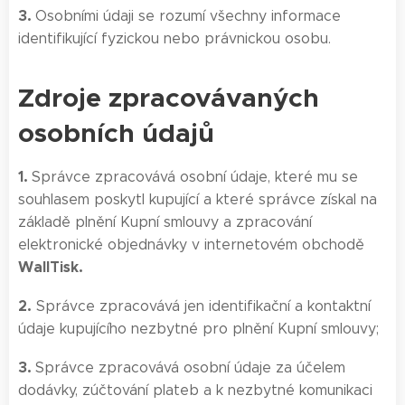
3.
Osobními údaji se rozumí všechny informace
identifikující fyzickou nebo právnickou osobu.
Zdroje zpracovávaných
osobních údajů
1.
Správce zpracovává osobní údaje, které mu se
souhlasem poskytl kupující a které správce získal na
základě plnění Kupní smlouvy a zpracování
elektronické objednávky v internetovém obchodě
WallTisk.
2.
Správce zpracovává jen identifikační a kontaktní
údaje kupujícího nezbytné pro plnění Kupní smlouvy;
3.
Správce zpracovává osobní údaje za účelem
dodávky, zúčtování plateb a k nezbytné komunikaci