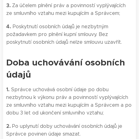
3.
Za účelem plnění práv a povinností vyplývajících
ze smluvního vztahu mezi kupujícím a Správcem;
4.
Poskytnutí osobních údajů je nezbytným
požadavkem pro plnění kupní smlouvy. Bez
poskytnutí osobních údajů nelze smlouvu uzavřít.
Doba uchovávání osobních
údajů
1.
Správce uchovává osobní údaje po dobu
nezbytnou k výkonu práv a povinností vyplývajících
ze smluvního vztahu mezi kupujícím a Správcem a po
dobu 3 let od ukončení smluvního vztahu;
2.
Po uplynutí doby uchovávání osobních údajů je
Správce povinen údaje smazat.