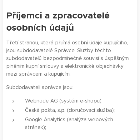
Příjemci a zpracovatelé
osobních údajů
Třetí stranou, která přijímá osobní údaje kupujícího,
jsou subdodavatelé Správce. Služby těchto
subdodavatelů bezpodmínečně souvisí s úspěšným
plněním kupní smlouvy a elektronické objednávky
mezi správcem a kupujícím.
Subdodavateli správce jsou:
Webnode AG (systém e-shopu);
Česká pošta, s.p. (doručovací služba);
Google Analytics (analýza webových
stránek);