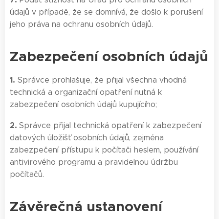
údajů v případě, že se domnívá, že došlo k porušení
jeho práva na ochranu osobních údajů.
Zabezpečení osobních údajů
1.
Správce prohlašuje, že přijal všechna vhodná
technická a organizační opatření nutná k
zabezpečení osobních údajů kupujícího;
2.
Správce přijal technická opatření k zabezpečení
datových úložišť osobních údajů, zejména
zabezpečení přístupu k počítači heslem, používání
antivirového programu a pravidelnou údržbu
počítačů.
Závěrečná ustanovení